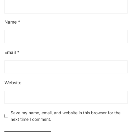
Name
*
Email
*
Website
Save my name, email, and website in this browser for the
next time I comment.