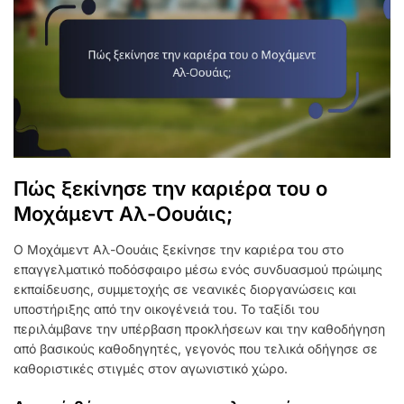
Πώς ξεκίνησε την καριέρα του ο
Μοχάμεντ Αλ-Οουάις;
Ο Μοχάμεντ Αλ-Οουάις ξεκίνησε την καριέρα του στο
επαγγελματικό ποδόσφαιρο μέσω ενός συνδυασμού πρώιμης
εκπαίδευσης, συμμετοχής σε νεανικές διοργανώσεις και
υποστήριξης από την οικογένειά του. Το ταξίδι του
περιλάμβανε την υπέρβαση προκλήσεων και την καθοδήγηση
από βασικούς καθοδηγητές, γεγονός που τελικά οδήγησε σε
καθοριστικές στιγμές στον αγωνιστικό χώρο.