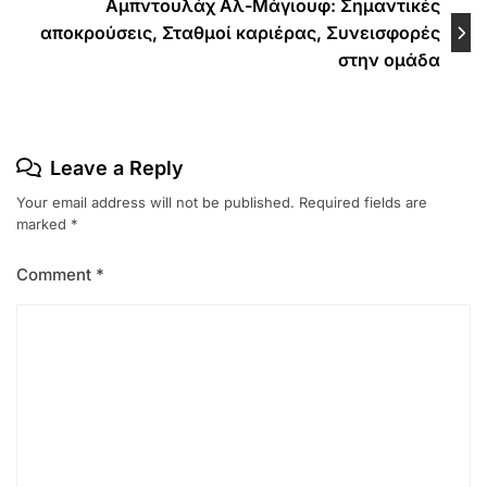
Αμπντουλάχ Αλ-Μάγιουφ: Σημαντικές
αποκρούσεις, Σταθμοί καριέρας, Συνεισφορές
στην ομάδα
Leave a Reply
Your email address will not be published.
Required fields are
marked
*
Comment
*