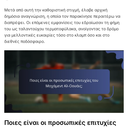
Μετά από αυτή την καθοριστική στιγμή, έλαβε αρχική
δημόσια αναγνώριση, η οποία τον παρακίνησε περαιτέρω να
διαπρέψει. Οι επόμενες εμφανίσεις του εδραίωσαν τη φήμη
του ως ταλαντούχου τερματοφύλακα, ανοίγοντας το δρόμο
για μελλοντικές ευκαιρίες τόσο στο κλαμπ όσο και στο
διεθνές ποδόσφαιρο.
Ποιες είναι οι προσωπικές επιτυχίες