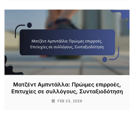
Ματζέντ Αμπντάλλα: Πρώιμες επιρροές,
Επιτυχίες σε συλλόγους, Συνταξιοδότηση
FEB 23, 2026