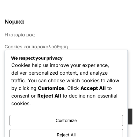
Νομικά
Η ιστορία μας
Cookies και παρακολούθηση
We respect your privacy
Όροι χρήσης
Cookies help us improve your experience,
Πολιτική προστασίας δεδομένων
deliver personalized content, and analyze
traffic. You can choose which cookies to allow
Επικοινωνία
by clicking
Customize
. Click
Accept All
to
consent or
Reject All
to decline non-essential
Αναζήτηση
cookies.
Search
for:
Customize
Reject All