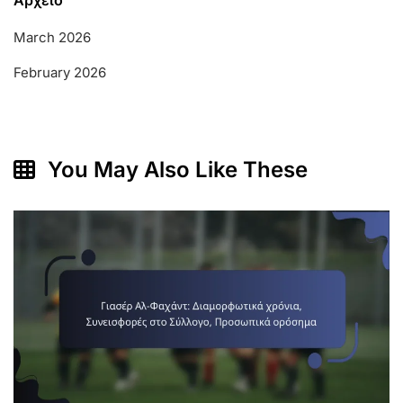
March 2026
February 2026
You May Also Like These