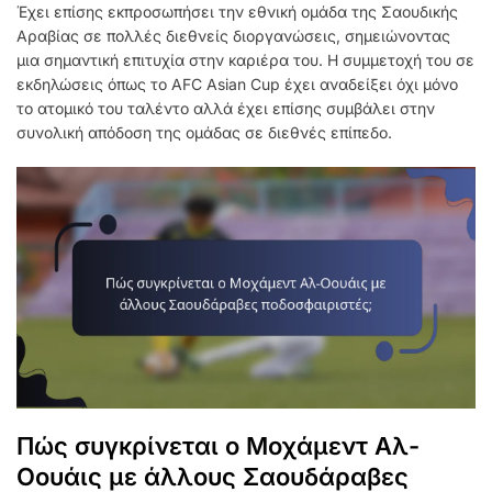
Έχει επίσης εκπροσωπήσει την εθνική ομάδα της Σαουδικής
Αραβίας σε πολλές διεθνείς διοργανώσεις, σημειώνοντας
μια σημαντική επιτυχία στην καριέρα του. Η συμμετοχή του σε
εκδηλώσεις όπως το AFC Asian Cup έχει αναδείξει όχι μόνο
το ατομικό του ταλέντο αλλά έχει επίσης συμβάλει στην
συνολική απόδοση της ομάδας σε διεθνές επίπεδο.
Πώς συγκρίνεται ο Μοχάμεντ Αλ-
Οουάις με άλλους Σαουδάραβες