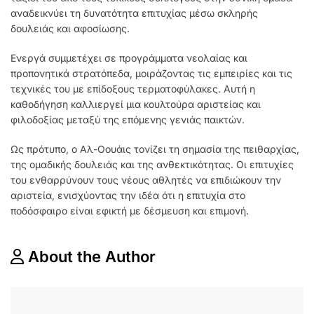
αναδεικνύει τη δυνατότητα επιτυχίας μέσω σκληρής
δουλειάς και αφοσίωσης.
Ενεργά συμμετέχει σε προγράμματα νεολαίας και
προπονητικά στρατόπεδα, μοιράζοντας τις εμπειρίες και τις
τεχνικές του με επίδοξους τερματοφύλακες. Αυτή η
καθοδήγηση καλλιεργεί μια κουλτούρα αριστείας και
φιλοδοξίας μεταξύ της επόμενης γενιάς παικτών.
Ως πρότυπο, ο Αλ-Οουάις τονίζει τη σημασία της πειθαρχίας,
της ομαδικής δουλειάς και της ανθεκτικότητας. Οι επιτυχίες
του ενθαρρύνουν τους νέους αθλητές να επιδιώκουν την
αριστεία, ενισχύοντας την ιδέα ότι η επιτυχία στο
ποδόσφαιρο είναι εφικτή με δέσμευση και επιμονή.
About the Author