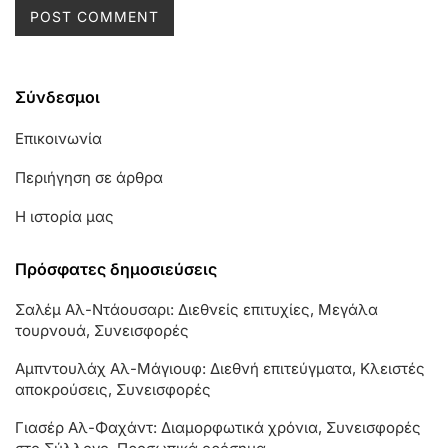
Σύνδεσμοι
Επικοινωνία
Περιήγηση σε άρθρα
Η ιστορία μας
Πρόσφατες δημοσιεύσεις
Σαλέμ Αλ-Ντάουσαρι: Διεθνείς επιτυχίες, Μεγάλα
τουρνουά, Συνεισφορές
Αμπντουλάχ Αλ-Μάγιουφ: Διεθνή επιτεύγματα, Κλειστές
αποκρούσεις, Συνεισφορές
Γιασέρ Αλ-Φαχάντ: Διαμορφωτικά χρόνια, Συνεισφορές