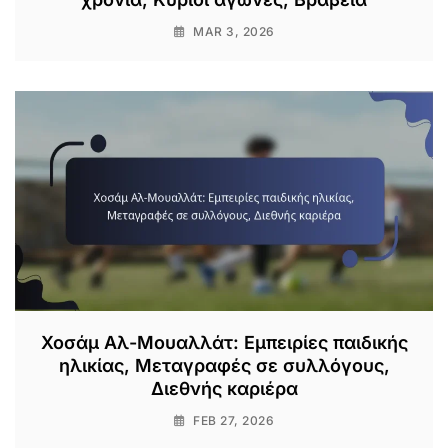
MAR 3, 2026
Χοσάμ Αλ-Μουαλλάτ: Εμπειρίες παιδικής
ηλικίας, Μεταγραφές σε συλλόγους,
Διεθνής καριέρα
FEB 27, 2026