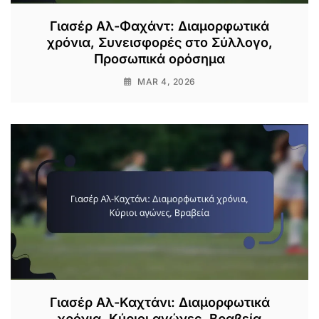
Γιασέρ Αλ-Φαχάντ: Διαμορφωτικά
χρόνια, Συνεισφορές στο Σύλλογο,
Προσωπικά ορόσημα
MAR 4, 2026
Γιασέρ Αλ-Καχτάνι: Διαμορφωτικά
χρόνια, Κύριοι αγώνες, Βραβεία