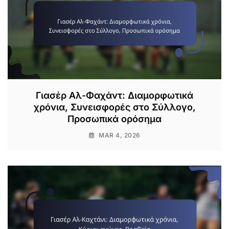
Γιασέρ Αλ-Φαχάντ: Διαμορφωτικά
χρόνια, Συνεισφορές στο Σύλλογο,
Προσωπικά ορόσημα
MAR 4, 2026