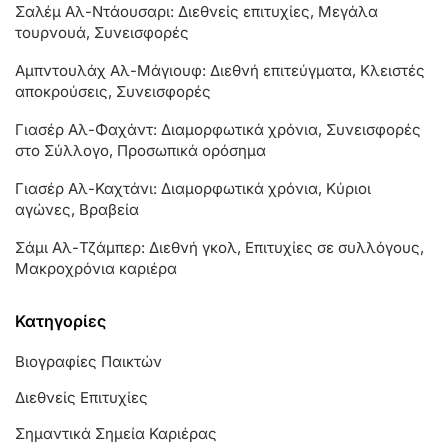
Σαλέμ Αλ-Ντάουσαρι: Διεθνείς επιτυχίες, Μεγάλα
τουρνουά, Συνεισφορές
Αμπντουλάχ Αλ-Μάγιουφ: Διεθνή επιτεύγματα, Κλειστές
αποκρούσεις, Συνεισφορές
Γιασέρ Αλ-Φαχάντ: Διαμορφωτικά χρόνια, Συνεισφορές
στο Σύλλογο, Προσωπικά ορόσημα
Γιασέρ Αλ-Καχτάνι: Διαμορφωτικά χρόνια, Κύριοι
αγώνες, Βραβεία
Σάμι Αλ-Τζάμπερ: Διεθνή γκολ, Επιτυχίες σε συλλόγους,
Μακροχρόνια καριέρα
Κατηγορίες
Βιογραφίες Παικτών
Διεθνείς Επιτυχίες
Σημαντικά Σημεία Καριέρας