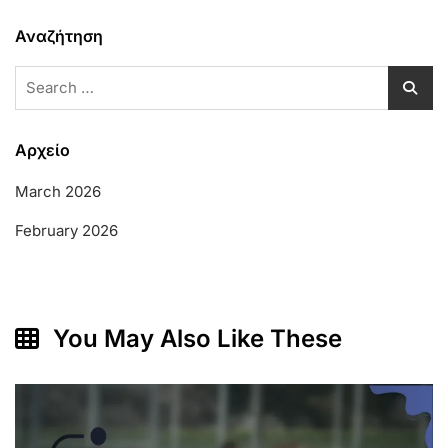
Αναζήτηση
Search
for:
Αρχείο
March 2026
February 2026
You May Also Like These