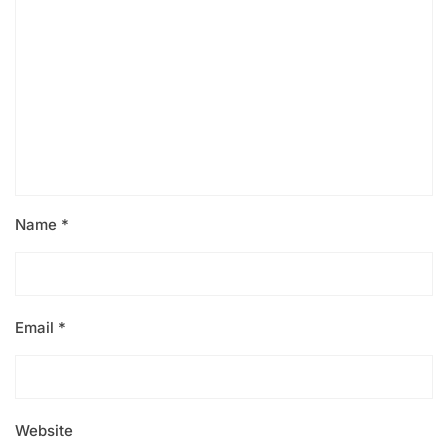
Name
*
Email
*
Website