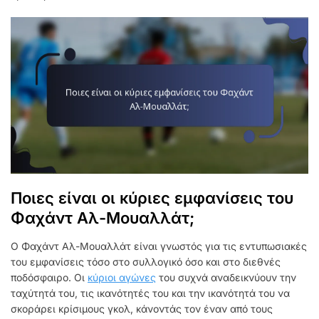
Ποιες είναι οι κύριες εμφανίσεις του
Φαχάντ Αλ-Μουαλλάτ;
Ο Φαχάντ Αλ-Μουαλλάτ είναι γνωστός για τις εντυπωσιακές
του εμφανίσεις τόσο στο συλλογικό όσο και στο διεθνές
ποδόσφαιρο. Οι
κύριοι αγώνες
του συχνά αναδεικνύουν την
ταχύτητά του, τις ικανότητές του και την ικανότητά του να
σκοράρει κρίσιμους γκολ, κάνοντάς τον έναν από τους