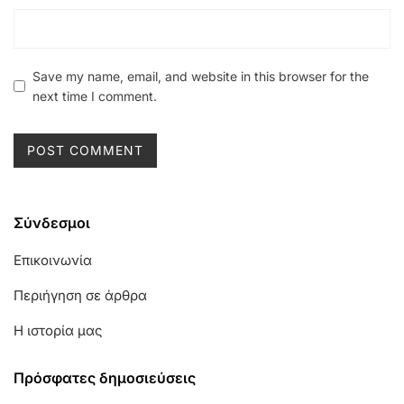
Save my name, email, and website in this browser for the
next time I comment.
Σύνδεσμοι
Επικοινωνία
Περιήγηση σε άρθρα
Η ιστορία μας
Πρόσφατες δημοσιεύσεις