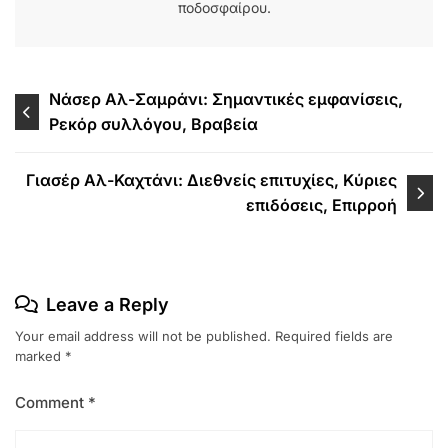
ποδοσφαίρου.
Post
Νάσερ Αλ-Σαμράνι: Σημαντικές εμφανίσεις,
Ρεκόρ συλλόγου, Βραβεία
navigation
Γιασέρ Αλ-Καχτάνι: Διεθνείς επιτυχίες, Κύριες
επιδόσεις, Επιρροή
Leave a Reply
Your email address will not be published.
Required fields are
marked
*
Comment
*