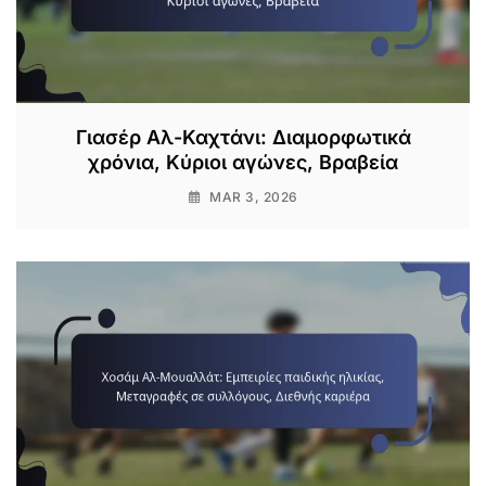
Γιασέρ Αλ-Καχτάνι: Διαμορφωτικά
χρόνια, Κύριοι αγώνες, Βραβεία
MAR 3, 2026