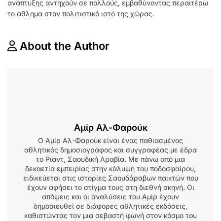
ανάπτυξης αντηχούν σε πολλούς, εμβαθύνοντας περαιτέρω
το άθλημα στον πολιτιστικό ιστό της χώρας.
About the Author
Αμίρ Αλ-Φαρούκ
Ο Αμίρ Αλ-Φαρούκ είναι ένας παθιασμένος
αθλητικός δημοσιογράφος και συγγραφέας με έδρα
το Ριάντ, Σαουδική Αραβία. Με πάνω από μια
δεκαετία εμπειρίας στην κάλυψη του ποδοσφαίρου,
ειδικεύεται στις ιστορίες Σαουδάραβων παικτών που
έχουν αφήσει το στίγμα τους στη διεθνή σκηνή. Οι
απόψεις και οι αναλύσεις του Αμίρ έχουν
δημοσιευθεί σε διάφορες αθλητικές εκδόσεις,
καθιστώντας τον μια σεβαστή φωνή στον κόσμο του