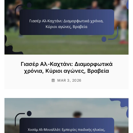
Γιασέρ Αλ-Καχτάνι: Διαμορφωτικά
χρόνια, Κύριοι αγώνες, Βραβεία
MAR 3, 2026