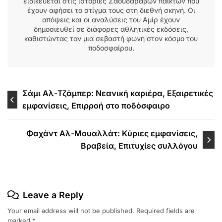
ειδικεύεται στις ιστορίες Σαουδάραβων παικτών που
έχουν αφήσει το στίγμα τους στη διεθνή σκηνή. Οι
απόψεις και οι αναλύσεις του Αμίρ έχουν
δημοσιευθεί σε διάφορες αθλητικές εκδόσεις,
καθιστώντας τον μια σεβαστή φωνή στον κόσμο του
ποδοσφαίρου.
Post
Σάμι Αλ-Τζάμπερ: Νεανική καριέρα, Εξαιρετικές
εμφανίσεις, Επιρροή στο ποδόσφαιρο
navigation
Φαχάντ Αλ-Μουαλλάτ: Κύριες εμφανίσεις,
Βραβεία, Επιτυχίες συλλόγου
Leave a Reply
Your email address will not be published.
Required fields are
marked
*