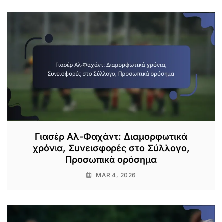
Γιασέρ Αλ-Φαχάντ: Διαμορφωτικά
χρόνια, Συνεισφορές στο Σύλλογο,
Προσωπικά ορόσημα
MAR 4, 2026