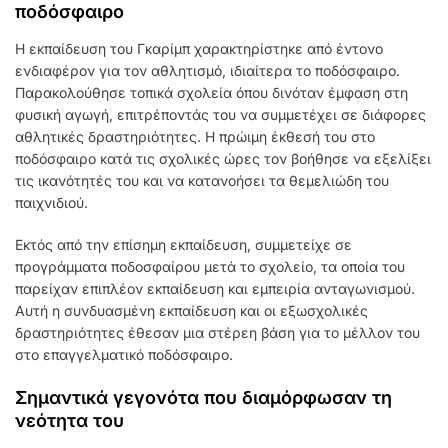
ποδόσφαιρο
Η εκπαίδευση του Γκαρίμπ χαρακτηρίστηκε από έντονο
ενδιαφέρον για τον αθλητισμό, ιδιαίτερα το ποδόσφαιρο.
Παρακολούθησε τοπικά σχολεία όπου δινόταν έμφαση στη
φυσική αγωγή, επιτρέποντάς του να συμμετέχει σε διάφορες
αθλητικές δραστηριότητες. Η πρώιμη έκθεσή του στο
ποδόσφαιρο κατά τις σχολικές ώρες τον βοήθησε να εξελίξει
τις ικανότητές του και να κατανοήσει τα θεμελιώδη του
παιχνιδιού.
Εκτός από την επίσημη εκπαίδευση, συμμετείχε σε
προγράμματα ποδοσφαίρου μετά το σχολείο, τα οποία του
παρείχαν επιπλέον εκπαίδευση και εμπειρία ανταγωνισμού.
Αυτή η συνδυασμένη εκπαίδευση και οι εξωσχολικές
δραστηριότητες έθεσαν μια στέρεη βάση για το μέλλον του
στο επαγγελματικό ποδόσφαιρο.
Σημαντικά γεγονότα που διαμόρφωσαν τη
νεότητα του