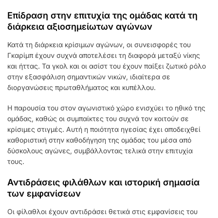
Επίδραση στην επιτυχία της ομάδας κατά τη
διάρκεια αξιοσημείωτων αγώνων
Κατά τη διάρκεια κρίσιμων αγώνων, οι συνεισφορές του
Γκαρίμπ έχουν συχνά αποτελέσει τη διαφορά μεταξύ νίκης
και ήττας. Τα γκολ και οι ασίστ του έχουν παίξει ζωτικό ρόλο
στην εξασφάλιση σημαντικών νικών, ιδιαίτερα σε
διοργανώσεις πρωταθλήματος και κυπέλλου.
Η παρουσία του στον αγωνιστικό χώρο ενισχύει το ηθικό της
ομάδας, καθώς οι συμπαίκτες του συχνά τον κοιτούν σε
κρίσιμες στιγμές. Αυτή η ποιότητα ηγεσίας έχει αποδειχθεί
καθοριστική στην καθοδήγηση της ομάδας του μέσα από
δύσκολους αγώνες, συμβάλλοντας τελικά στην επιτυχία
τους.
Αντιδράσεις φιλάθλων και ιστορική σημασία
των εμφανίσεων
Οι φίλαθλοι έχουν αντιδράσει θετικά στις εμφανίσεις του