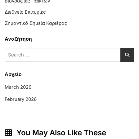
Βιογραφίες Παικτών
Διεθνείς Επιτυχίες
Σημαντικά Σημεία Καριέρας
Αναζήτηση
Search
for:
Αρχείο
March 2026
February 2026
You May Also Like These