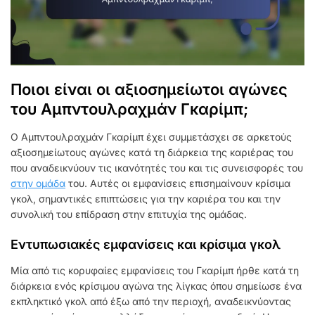
Ποιοι είναι οι αξιοσημείωτοι αγώνες
του Αμπντουλραχμάν Γκαρίμπ;
Ο Αμπντουλραχμάν Γκαρίμπ έχει συμμετάσχει σε αρκετούς
αξιοσημείωτους αγώνες κατά τη διάρκεια της καριέρας του
που αναδεικνύουν τις ικανότητές του και τις συνεισφορές του
στην ομάδα
του. Αυτές οι εμφανίσεις επισημαίνουν κρίσιμα
γκολ, σημαντικές επιπτώσεις για την καριέρα του και την
συνολική του επίδραση στην επιτυχία της ομάδας.
Εντυπωσιακές εμφανίσεις και κρίσιμα γκολ
Μία από τις κορυφαίες εμφανίσεις του Γκαρίμπ ήρθε κατά τη
διάρκεια ενός κρίσιμου αγώνα της λίγκας όπου σημείωσε ένα
εκπληκτικό γκολ από έξω από την περιοχή, αναδεικνύοντας