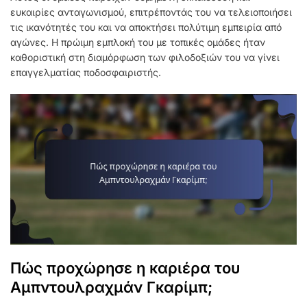
ευκαιρίες ανταγωνισμού, επιτρέποντάς του να τελειοποιήσει
τις ικανότητές του και να αποκτήσει πολύτιμη εμπειρία από
αγώνες. Η πρώιμη εμπλοκή του με τοπικές ομάδες ήταν
καθοριστική στη διαμόρφωση των φιλοδοξιών του να γίνει
επαγγελματίας ποδοσφαιριστής.
Πώς προχώρησε η καριέρα του
Αμπντουλραχμάν Γκαρίμπ;