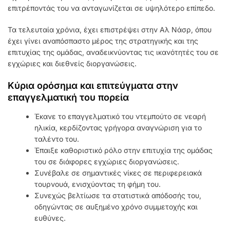
επιτρέποντάς του να ανταγωνίζεται σε υψηλότερο επίπεδο.
Τα τελευταία χρόνια, έχει επιστρέψει στην Αλ Νάσρ, όπου
έχει γίνει αναπόσπαστο μέρος της στρατηγικής και της
επιτυχίας της ομάδας, αναδεικνύοντας τις ικανότητές του σε
εγχώριες και διεθνείς διοργανώσεις.
Κύρια ορόσημα και επιτεύγματα στην
επαγγελματική του πορεία
Έκανε το επαγγελματικό του ντεμπούτο σε νεαρή
ηλικία, κερδίζοντας γρήγορα αναγνώριση για το
ταλέντο του.
Έπαιξε καθοριστικό ρόλο στην επιτυχία της ομάδας
του σε διάφορες εγχώριες διοργανώσεις.
Συνέβαλε σε σημαντικές νίκες σε περιφερειακά
τουρνουά, ενισχύοντας τη φήμη του.
Συνεχώς βελτίωσε τα στατιστικά απόδοσής του,
οδηγώντας σε αυξημένο χρόνο συμμετοχής και
ευθύνες.