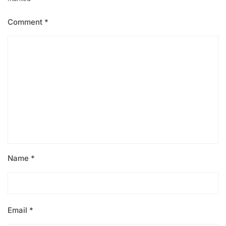
Comment
*
Name
*
Email
*