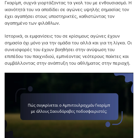
Γκαρίμπ, συχνά γιορτάζοντας τα γκολ του με ενθουσιασμό. Η
ικανότητά του να αποδίδει σε αγώνες υψηλής σημασίας τον
έχει αγαπήσει στους υποστηρικτές, καθιστώντας τον
αγαπημένο των φιλάθλων.
Ιστορικά, οι εμφανίσεις του σε κρίσιμους αγώνες έχουν
σημασία όχι μόνο για την ομάδα του αλλά και για τη λίγκα. Οι
συνεισφορές του έχουν βοηθήσει στην ανύψωση του
επιπέδου του παιχνιδιού, εμπνέοντας νεότερους παίκτες και
συμβάλλοντας στην ανάπτυξη του αθλήματος στην περιοχή.