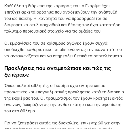
Καθ’ όλη τη διάρκεια της καριέρας του, ο Γκαρίμπ έχει
επιτύχει αρκετά ορόσημα που αναδεικνύουν την ανάπτυξή
του ως παίκτη. Η ικανότητά του να προσαρμόζεται σε
διαφορετικά στυλ παιχνιδιού και θέσεις τον έχει καταστήσει
πολύτιμο περιουσιακό στοιχείο για τις ομάδες του.
Οι εμφανίσεις του σε κρίσιμους αγώνες έχουν συχνά
αποδειχθεί καθοριστικές, αποδεικνύοντας την ικανότητά του
να ανταγωνίζεται και να επηρεάζει θετικά τα αποτελέσματα.
Προκλήσεις που αντιμετώπισε και πώς τις
ξεπέρασε
Όπως πολλοί αθλητές, ο Γκαρίμπ έχει αντιμετωπίσει
προσωπικές και επαγγελματικές προκλήσεις κατά τη διάρκεια
της καριέρας του. Οι τραυματισμοί τον έχουν κρατήσει εκτός
αγώνων, δοκιμάζοντας την ανθεκτικότητα και την αφοσίωσή
του στο άθλημα.
Για να ξεπεράσει αυτές τις δυσκολίες, επικεντρώθηκε στην