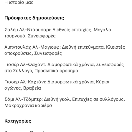
Η ιστορία μας
Πρόσφατες δημοσιεύσεις
Σαλέμ Αλ-Ντάουσαρι: Διεθνείς επιτυχίες, Μεγάλα
τουρνουά, Συνεισφορές
Αμπντουλάχ Αλ-Μάγιουφ: Διεθνή επιτεύγματα, Κλειστές
αποκρούσεις, Συνεισφορές
Γιασέρ Αλ-Φαχάντ: Διαμορφωτικά χρόνια, Συνεισφορές
στο Σύλλογο, Προσωπικά ορόσημα
Γιασέρ Αλ-Καχτάνι: Διαμορφωτικά χρόνια, Κύριοι
αγώνες, Βραβεία
Σάμι Αλ-Τζάμπερ: Διεθνή γκολ, Επιτυχίες σε συλλόγους,
Μακροχρόνια καριέρα
Κατηγορίες