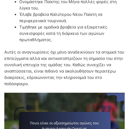
Ονομάστηκε Παίκτης του Μήνα πολλές φορές στη
λίγκα του.
Έλαβε βραβεία Καλύτερου Νέου Παίκτη σε
περιφερειακά τουρνουά.
Τιμήθηκε με ομαδικά βραβεία για εξαιρετικές
συνεισφορές κατά τη διάρκεια των αγώνων
πρωταθλήματος.
Αυτές οι αναγνωρίσεις όχι μόνο αναδεικνύουν τα ατομικά του
επιτεύγματα αλλά και αντικατοπτρίζουν τη σημασία του στην
συνολική επιτυχία της ομάδας του. Καθώς συνεχίζει να
αναπτύσσεται, είναι πιθανό να ακολουθήσουν περαιτέρω
διακρίσεις, εδραιώνοντας την κληρονομιά του στο
ποδόσφαιρο.