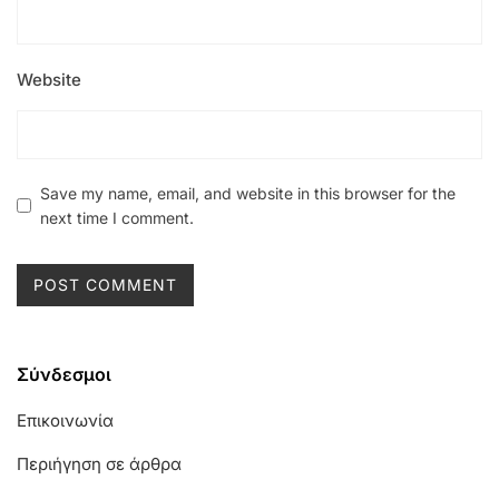
Website
Save my name, email, and website in this browser for the
next time I comment.
Σύνδεσμοι
Επικοινωνία
Περιήγηση σε άρθρα