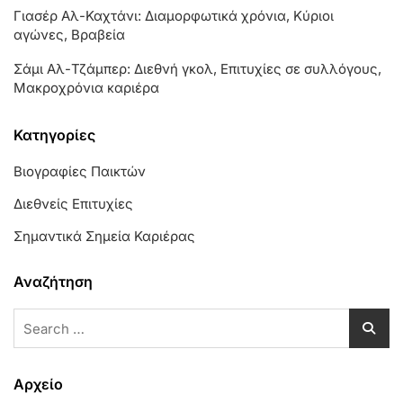
Γιασέρ Αλ-Καχτάνι: Διαμορφωτικά χρόνια, Κύριοι
αγώνες, Βραβεία
Σάμι Αλ-Τζάμπερ: Διεθνή γκολ, Επιτυχίες σε συλλόγους,
Μακροχρόνια καριέρα
Κατηγορίες
Βιογραφίες Παικτών
Διεθνείς Επιτυχίες
Σημαντικά Σημεία Καριέρας
Αναζήτηση
Search
for:
Αρχείο